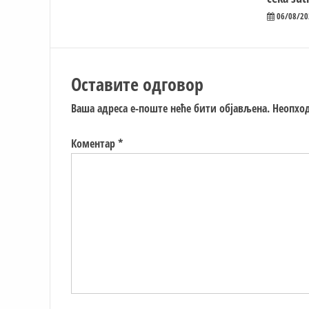
06/08/20
Оставите одговор
Ваша адреса е-поште неће бити објављена.
Неопход
Коментар
*