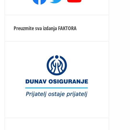
Preuzmite sva izdanja
FAKTORA