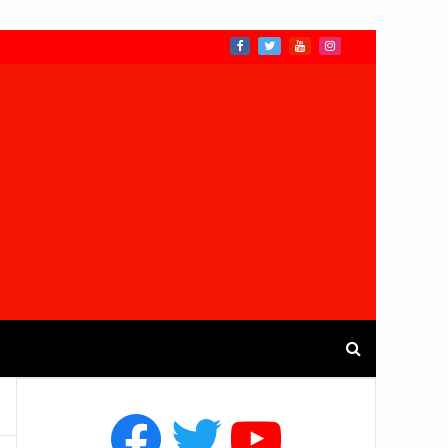
Facebook
Twitter
YouTube