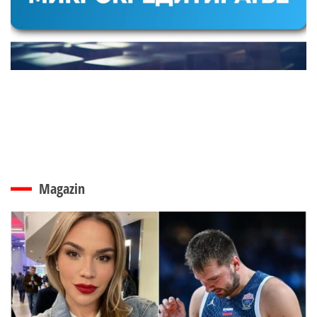
Magazin