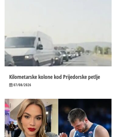
Kilometarske kolone kod Prijedorske petlje
07/08/2026