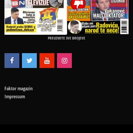
PREUZMITE SVE BROJEVE
Faktor magazin
Impressum