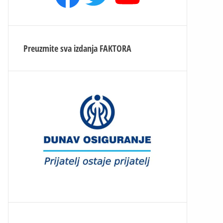
Preuzmite sva izdanja
FAKTORA