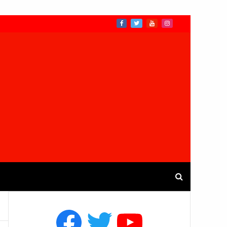
Facebook
Twitter
YouTube