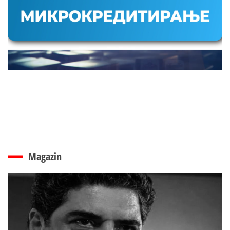
Magazin