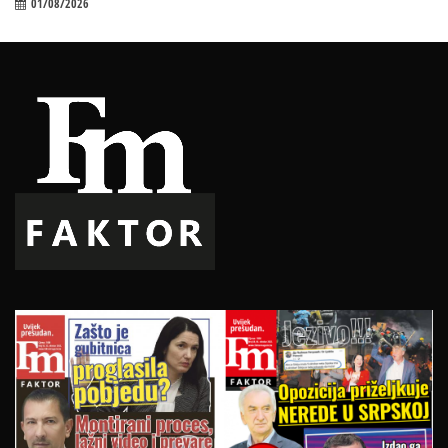
01/08/2026