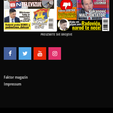
PREUZMITE SVE BROJEVE
Faktor magazin
Impressum