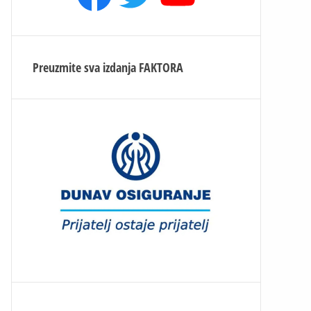
Preuzmite sva izdanja
FAKTORA