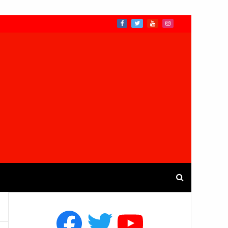
Facebook
Twitter
YouTube