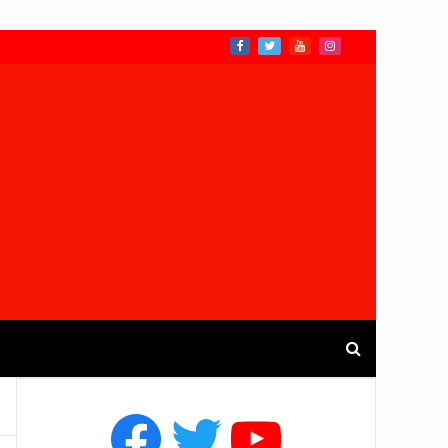
Facebook
Twitter
YouTube