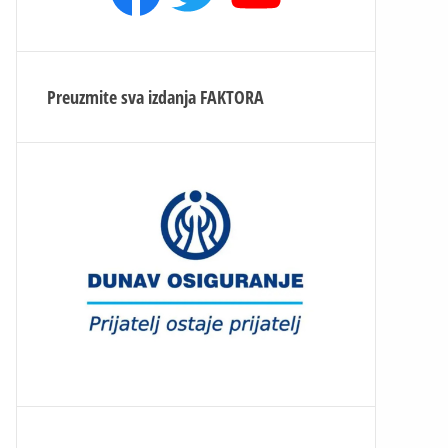
Preuzmite sva izdanja
FAKTORA