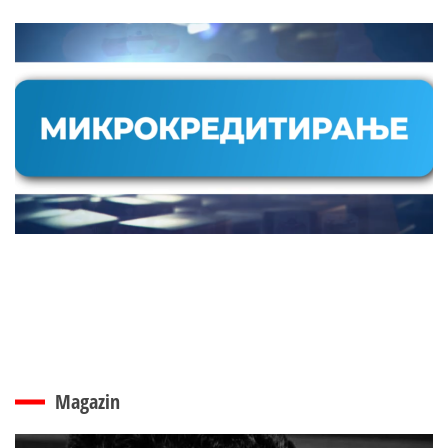
Magazin