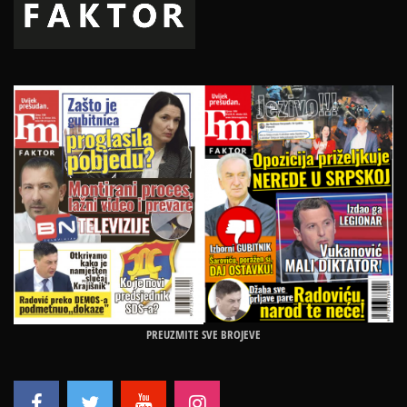
PREUZMITE SVE BROJEVE