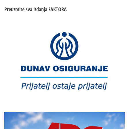
Preuzmite sva izdanja
FAKTORA