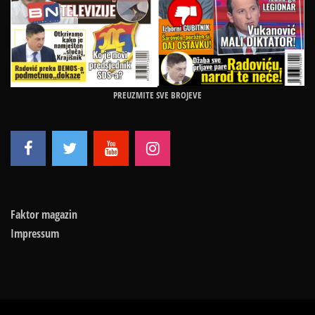
PREUZMITE SVE BROJEVE
Faktor magazin
Impressum