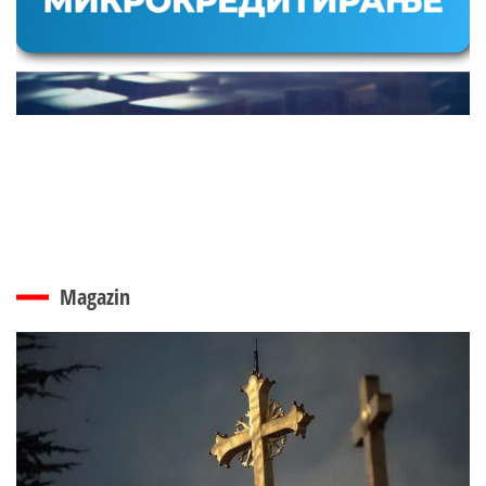
Magazin