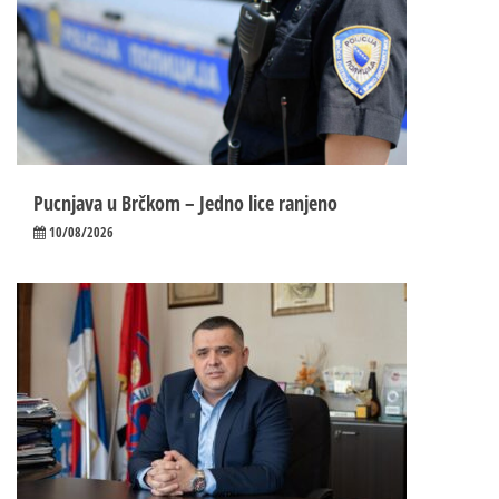
Pucnjava u Brčkom – Jedno lice ranjeno
10/08/2026