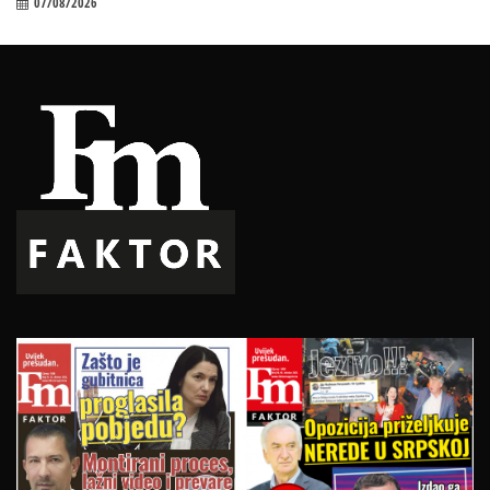
07/08/2026