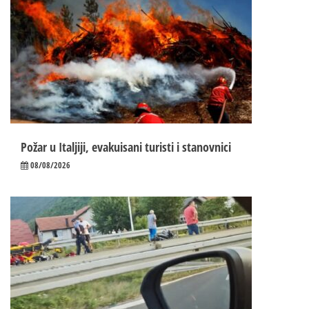
Požar u Italjiji, evakuisani turisti i stanovnici
08/08/2026