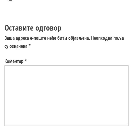
Оставите одговор
Ваша адреса е-поште неће бити објављена.
Неопходна поља
су означена
*
Коментар
*