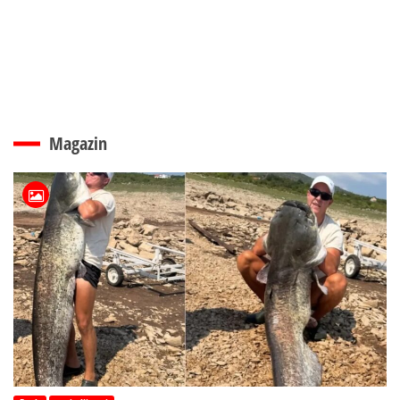
Magazin