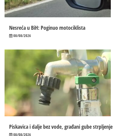
Nesreća u BiH: Poginuo motociklista
08/08/2026
Piskavica i dalje bez vode, građani gube strpljenje
08/08/2026