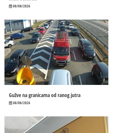
08/08/2026
Gužve na granicama od ranog jutra
08/08/2026