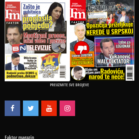
PREUZMITE SVE BROJEVE
Faktor magazin