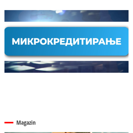
Magazin