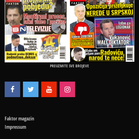
PREUZMITE SVE BROJEVE
Faktor magazin
Impressum