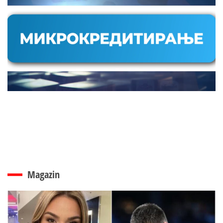
Magazin