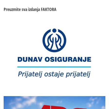
Preuzmite sva izdanja
FAKTORA