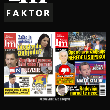
PREUZMITE SVE BROJEVE