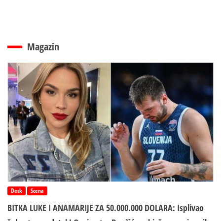
Magazin
Desk
Scena
BITKA LUKE I ANAMARIJE ZA 50.000.000 DOLARA: Isplivao