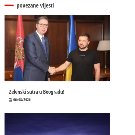
povezane vijesti
Zelenski sutra u Beogradu!
06/08/2026