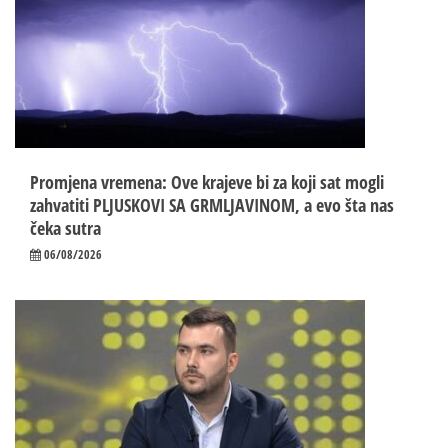
Promjena vremena: Ove krajeve bi za koji sat mogli
zahvatiti PLJUSKOVI SA GRMLJAVINOM, a evo šta nas
čeka sutra
06/08/2026