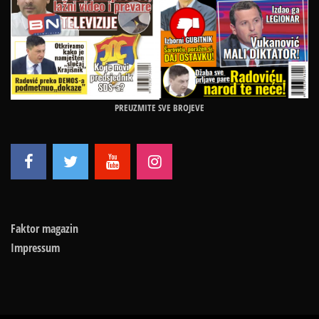
PREUZMITE SVE BROJEVE
Faktor magazin
Impressum