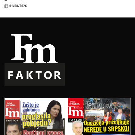
01/08/2026