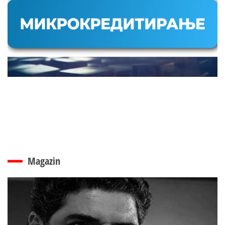
Magazin