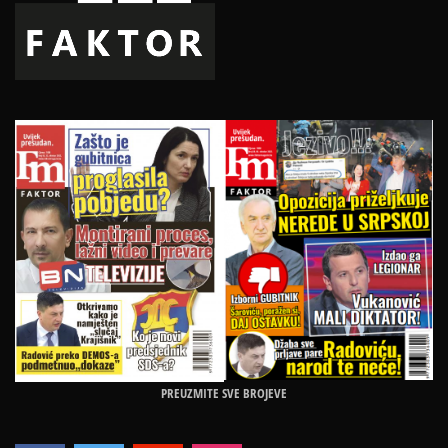
PREUZMITE SVE BROJEVE