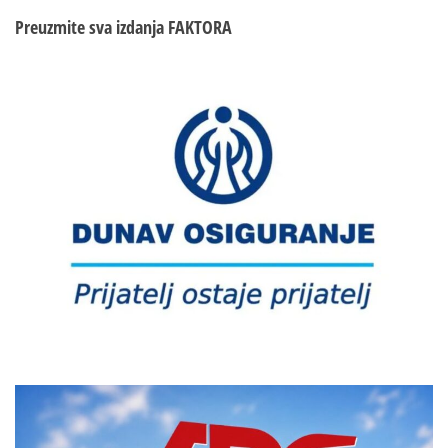
Preuzmite sva izdanja
FAKTORA