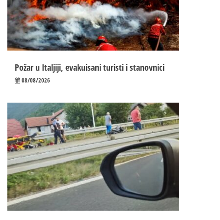
Požar u Italjiji, evakuisani turisti i stanovnici
08/08/2026