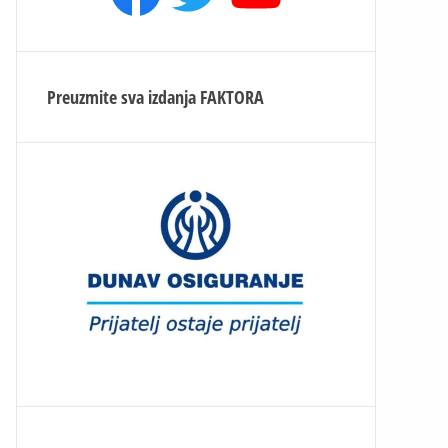
Preuzmite sva izdanja
FAKTORA