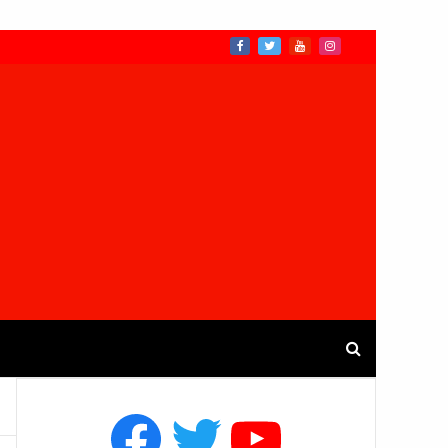
Facebook
Twitter
YouTube