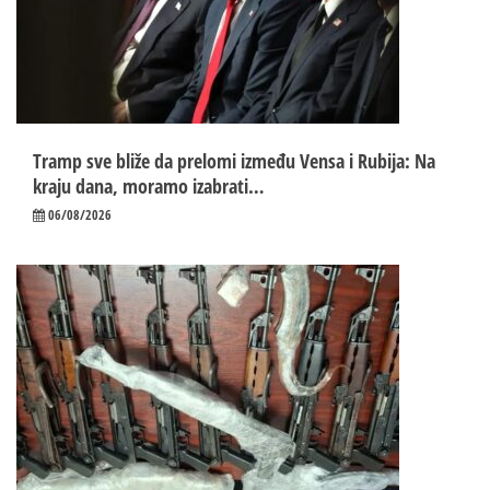
Tramp sve bliže da prelomi između Vensa i Rubija: Na
kraju dana, moramo izabrati…
06/08/2026