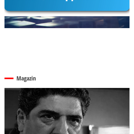
Magazin