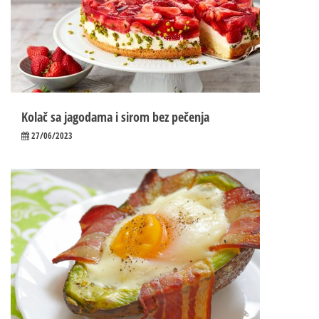
Kolač sa jagodama i sirom bez pečenja
27/06/2023