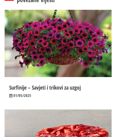
Surfinije – Savjeti i trikovi za uzgoj
01/05/2025