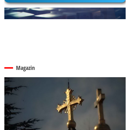
Magazin