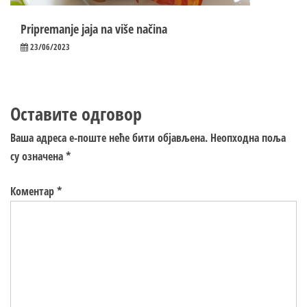
Pripremanje jaja na više načina
23/06/2023
Оставите одговор
Ваша адреса е-поште неће бити објављена.
Неопходна поља
су означена
*
Коментар
*