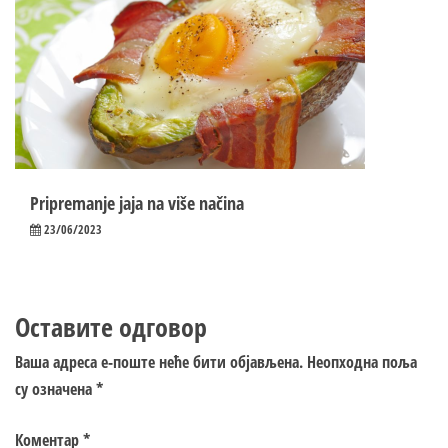
Pripremanje jaja na više načina
23/06/2023
Оставите одговор
Ваша адреса е-поште неће бити објављена.
Неопходна поља
су означена
*
Коментар
*