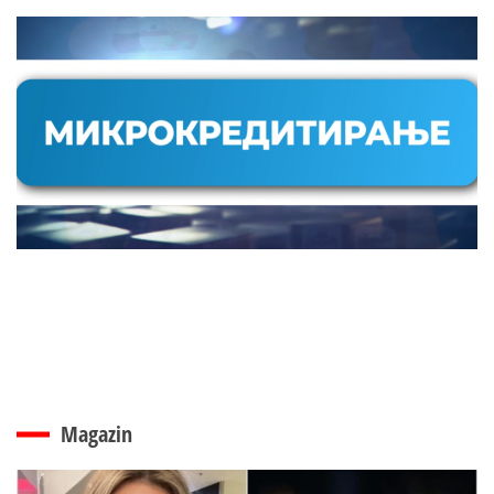
Magazin