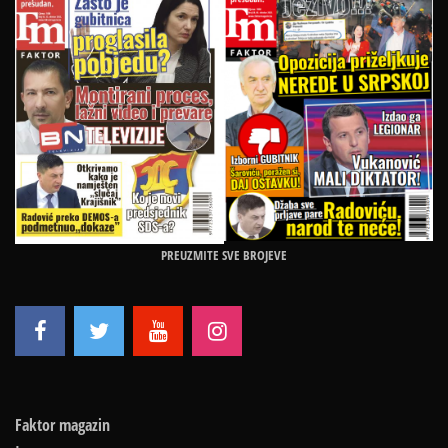
PREUZMITE SVE BROJEVE
Faktor magazin