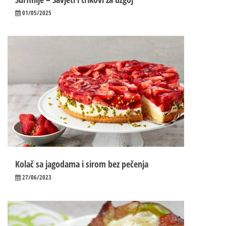
01/05/2025
Kolač sa jagodama i sirom bez pečenja
27/06/2023