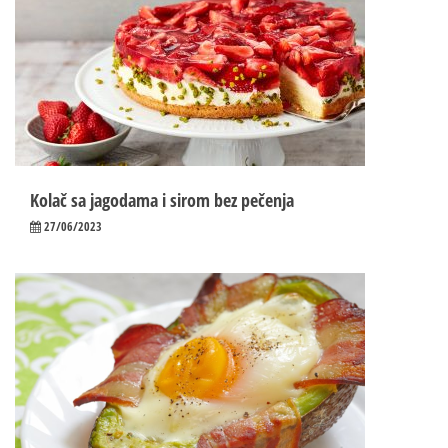
Kolač sa jagodama i sirom bez pečenja
27/06/2023