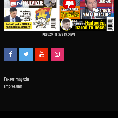
PREUZMITE SVE BROJEVE
Faktor magazin
Impressum