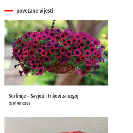
povezane vijesti
Surfinije – Savjeti i trikovi za uzgoj
01/05/2025