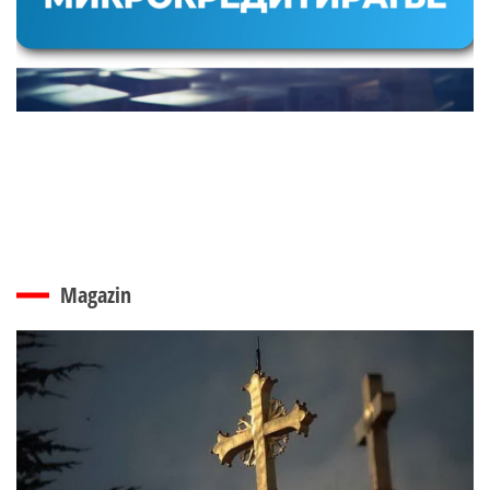
Magazin