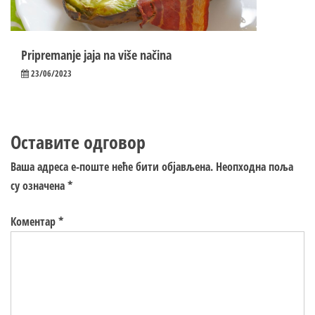
Pripremanje jaja na više načina
23/06/2023
Оставите одговор
Ваша адреса е-поште неће бити објављена.
Неопходна поља
су означена
*
Коментар
*