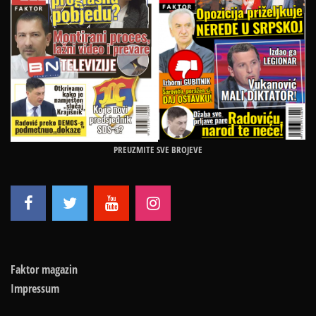
PREUZMITE SVE BROJEVE
Faktor magazin
Impressum