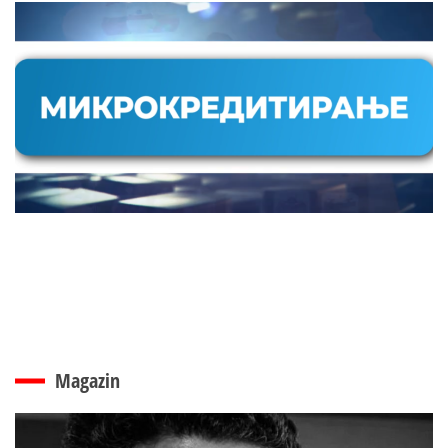
Magazin