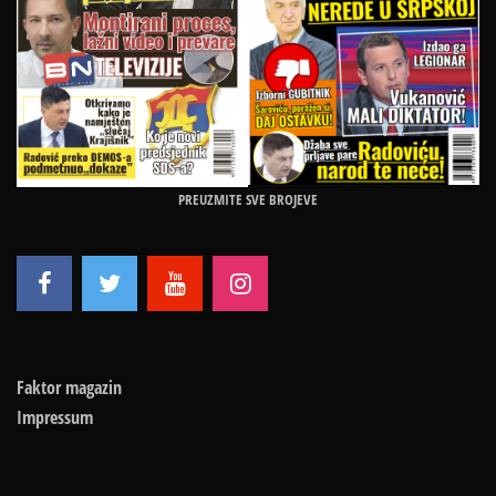
PREUZMITE SVE BROJEVE
Faktor magazin
Impressum