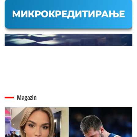
Magazin