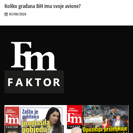
Koliko građana BiH ima svoje avione?
03/08/2026