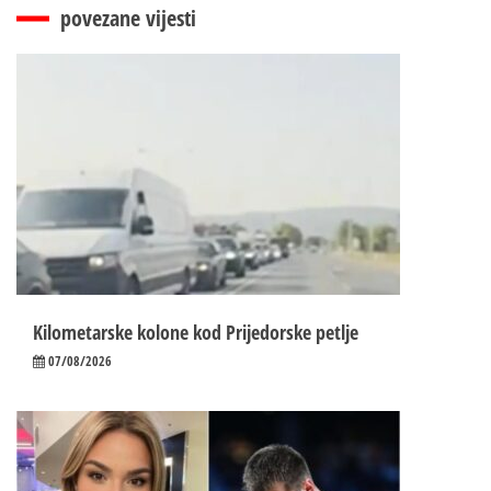
povezane vijesti
Kilometarske kolone kod Prijedorske petlje
07/08/2026