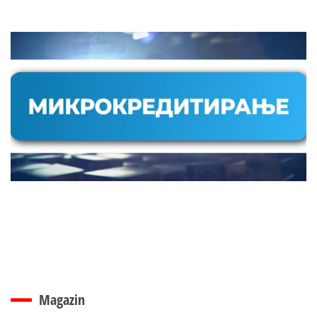
Magazin