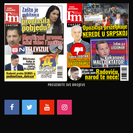
PREUZMITE SVE BROJEVE