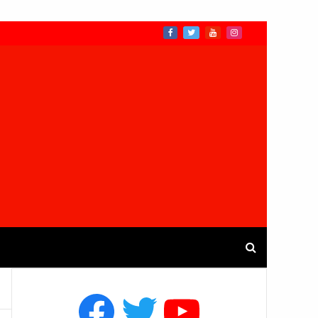
Facebook
Twitter
YouTube