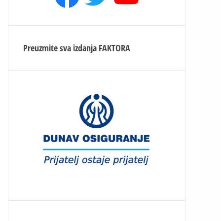
Preuzmite sva izdanja
FAKTORA