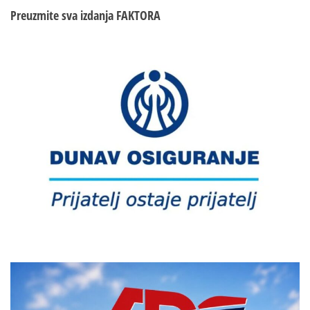
Preuzmite sva izdanja
FAKTORA