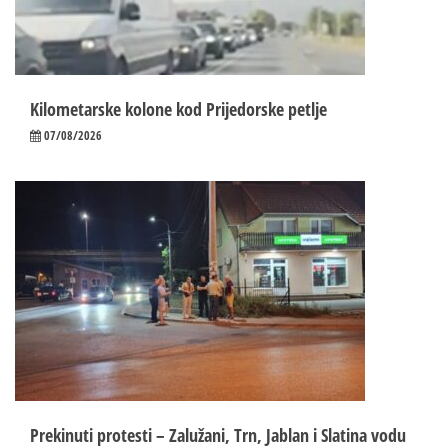
Kilometarske kolone kod Prijedorske petlje
07/08/2026
Prekinuti protesti – Zalužani, Trn, Jablan i Slatina vodu