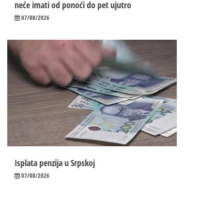
neće imati od ponoći do pet ujutro
07/08/2026
Isplata penzija u Srpskoj
07/08/2026