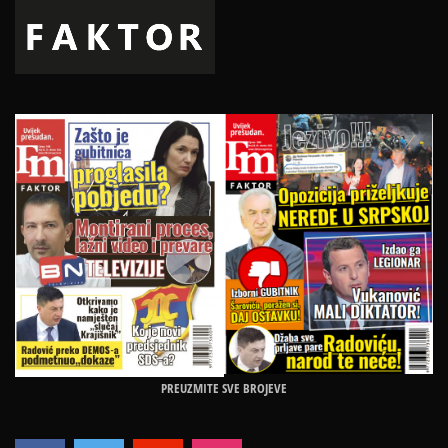
PREUZMITE SVE BROJEVE