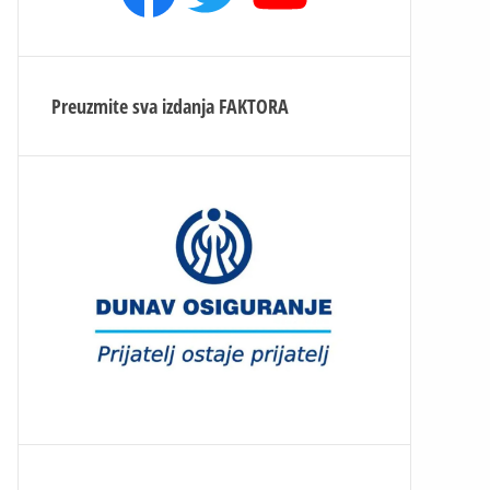
Preuzmite sva izdanja
FAKTORA