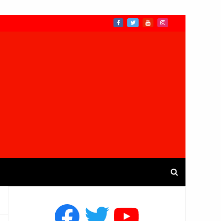
Facebook
Twitter
YouTube