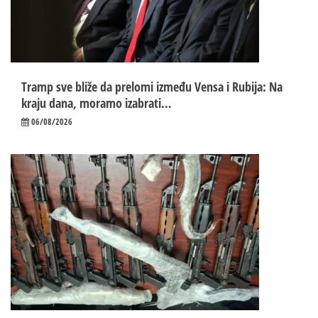
Tramp sve bliže da prelomi između Vensa i Rubija: Na
kraju dana, moramo izabrati…
06/08/2026