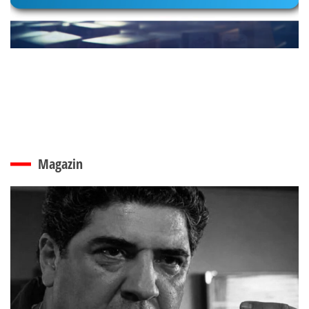
Magazin