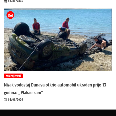
03/08/2026
zanimljivosti
Nizak vodostaj Dunava otkrio automobil ukraden prije 13
godina: „Plakao sam“
01/08/2026