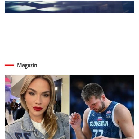
Magazin