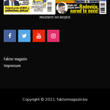
PREUZMITE SVE BROJEVE
Faktor magazin
Impressum
Copyright © 2021, faktormagazin.ba