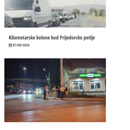
Kilometarske kolone kod Prijedorske petlje
07/08/2026