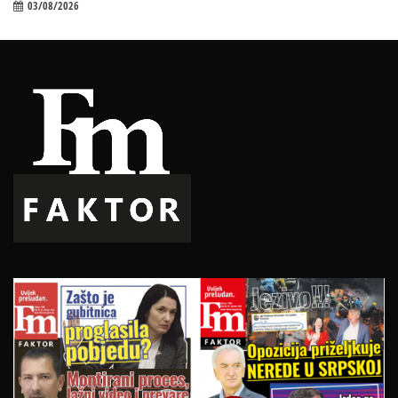
03/08/2026