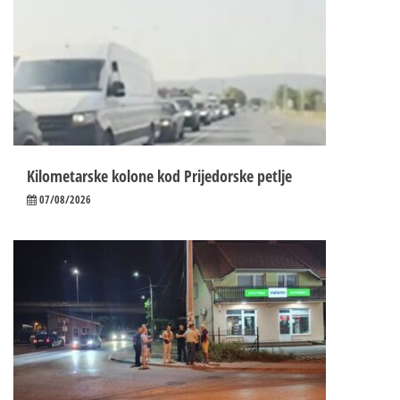
Kilometarske kolone kod Prijedorske petlje
07/08/2026