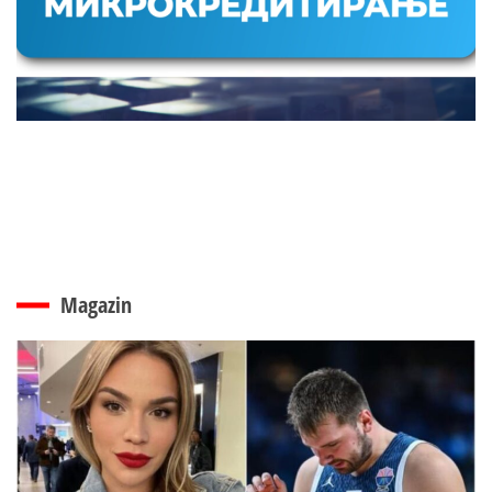
Magazin