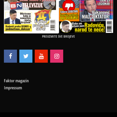
PREUZMITE SVE BROJEVE
Faktor magazin
Impressum