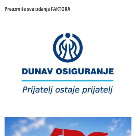
Preuzmite sva izdanja
FAKTORA