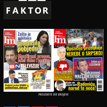
PREUZMITE SVE BROJEVE