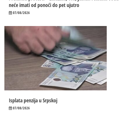
neće imati od ponoći do pet ujutro
07/08/2026
Isplata penzija u Srpskoj
07/08/2026