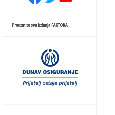
Preuzmite sva izdanja
FAKTORA