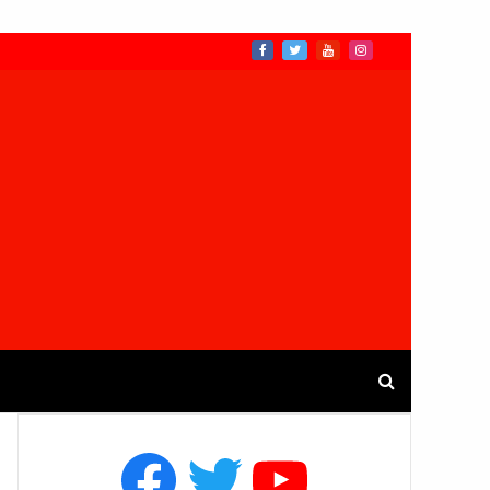
Facebook
Twitter
YouTube