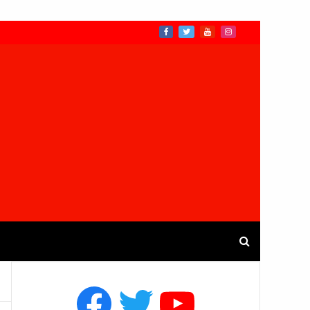
Facebook
Twitter
YouTube