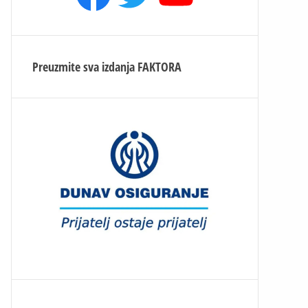
Preuzmite sva izdanja
FAKTORA