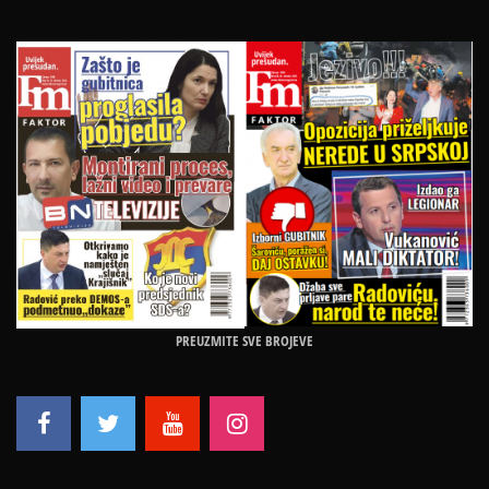
PREUZMITE SVE BROJEVE