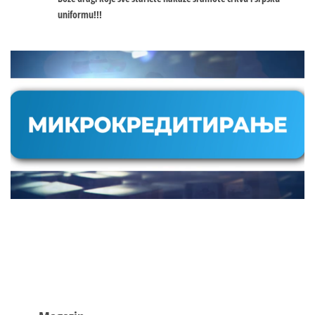
uniformu!!!