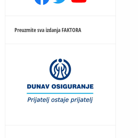
Preuzmite sva izdanja
FAKTORA