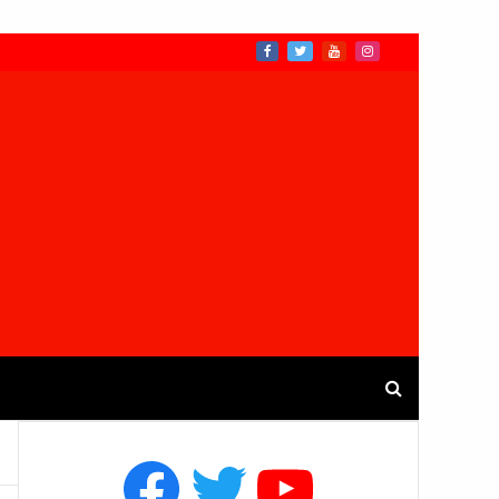
Facebook
Twitter
YouTube