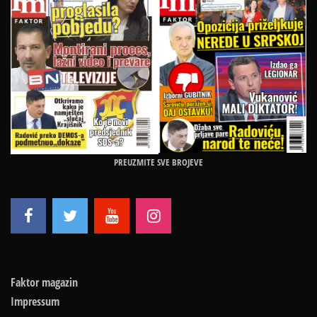
PREUZMITE SVE BROJEVE
Faktor magazin
Impressum