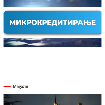
Magazin