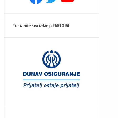
Preuzmite sva izdanja
FAKTORA