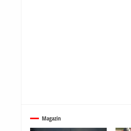
Magazin