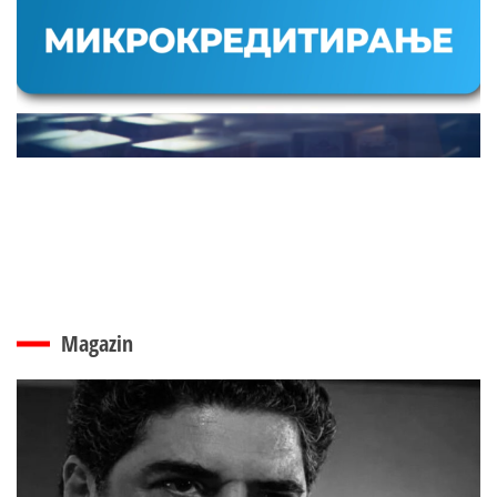
Magazin