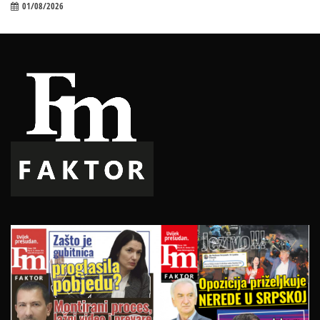
01/08/2026