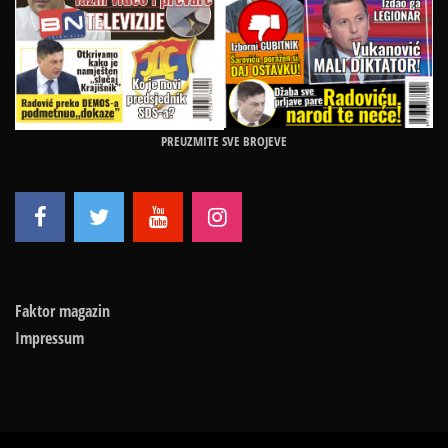
PREUZMITE SVE BROJEVE
Faktor magazin
Impressum