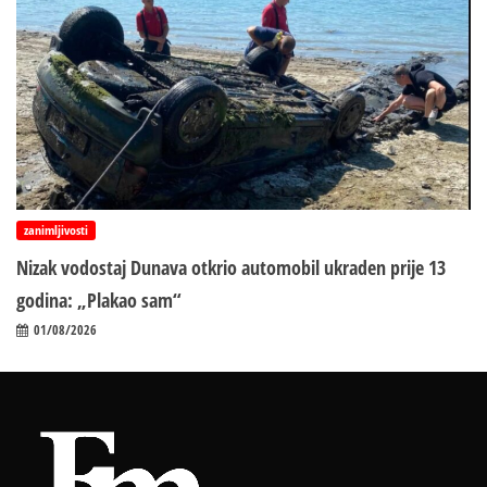
zanimljivosti
Nizak vodostaj Dunava otkrio automobil ukraden prije 13
godina: „Plakao sam“
01/08/2026