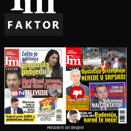
PREUZMITE SVE BROJEVE