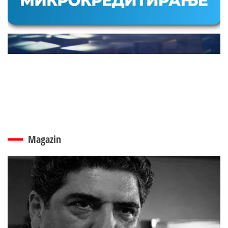
Magazin