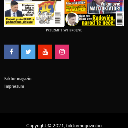
PREUZMITE SVE BROJEVE
Faktor magazin
Impressum
Copyright © 2021, faktormagazin.ba