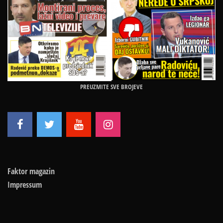
PREUZMITE SVE BROJEVE
Faktor magazin
Impressum