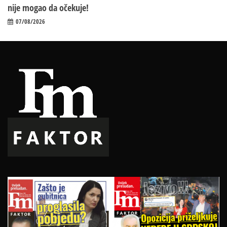
nije mogao da očekuje!
07/08/2026