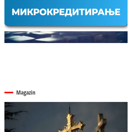
Magazin