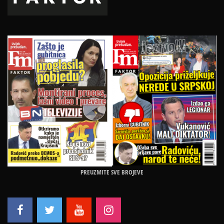
PREUZMITE SVE BROJEVE