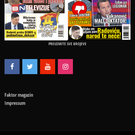
PREUZMITE SVE BROJEVE
Faktor magazin
Impressum