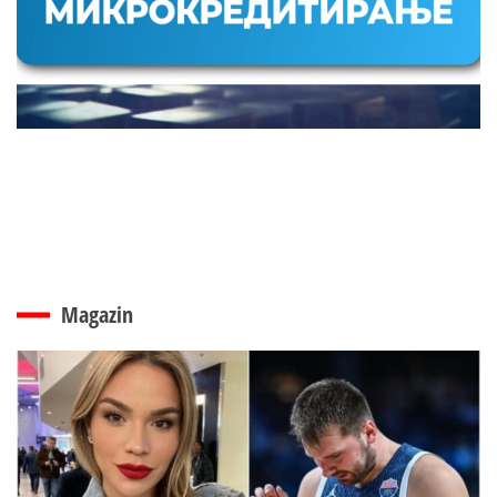
Magazin