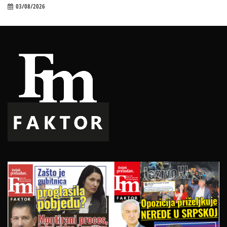
03/08/2026