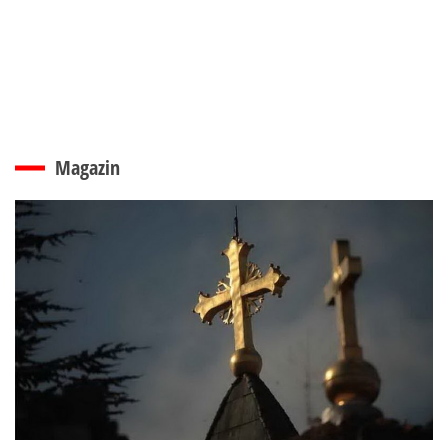
Magazin