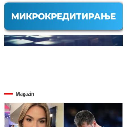
Magazin