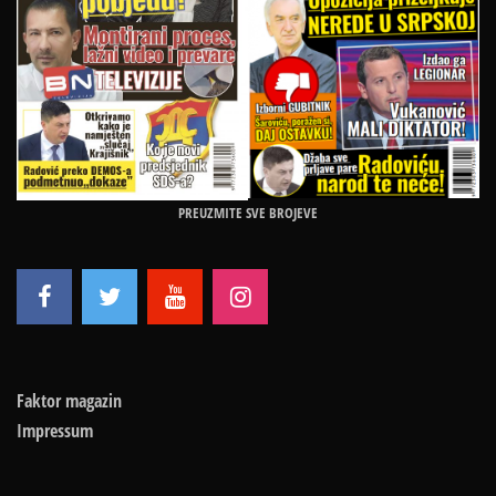
PREUZMITE SVE BROJEVE
Faktor magazin
Impressum