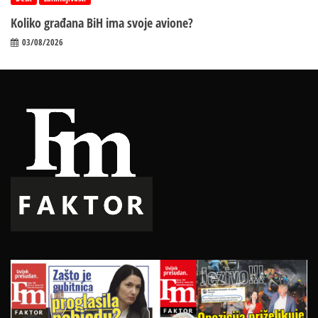
Koliko građana BiH ima svoje avione?
03/08/2026