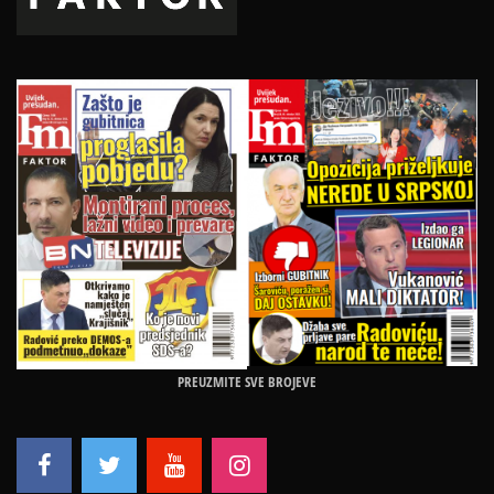
PREUZMITE SVE BROJEVE