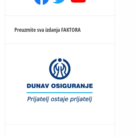
Preuzmite sva izdanja
FAKTORA