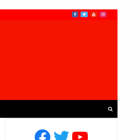
Facebook
Twitter
YouTube