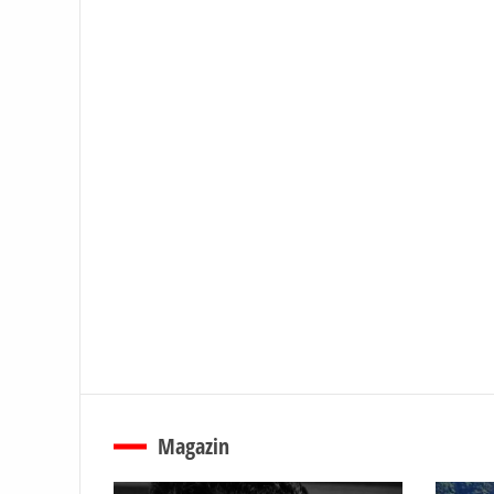
Magazin