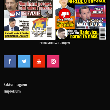
PREUZMITE SVE BROJEVE
Faktor magazin
Impressum