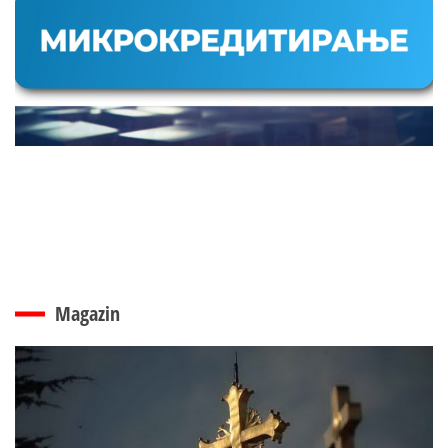
Magazin