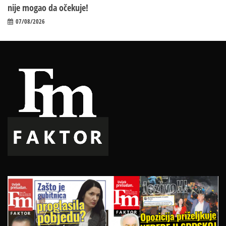
nije mogao da očekuje!
07/08/2026