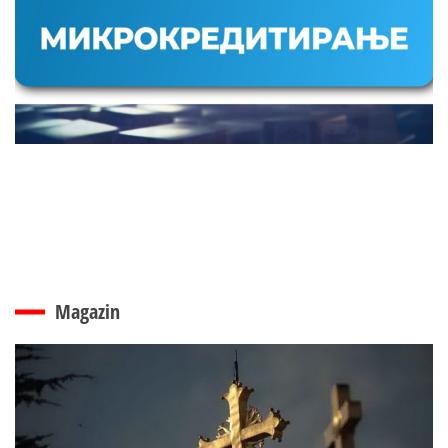
Magazin