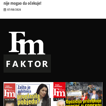
nije mogao da očekuje!
07/08/2026