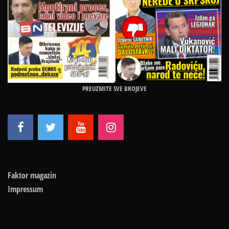
PREUZMITE SVE BROJEVE
Faktor magazin
Impressum