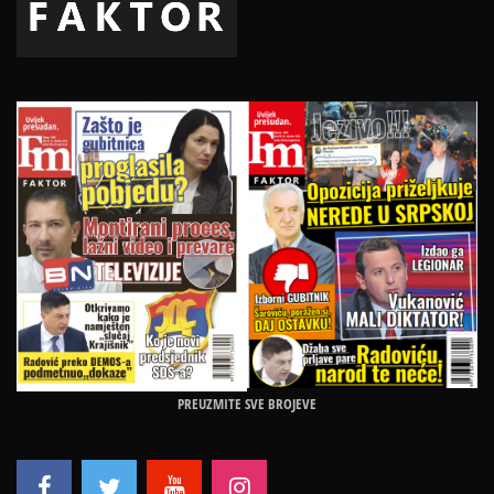
PREUZMITE SVE BROJEVE