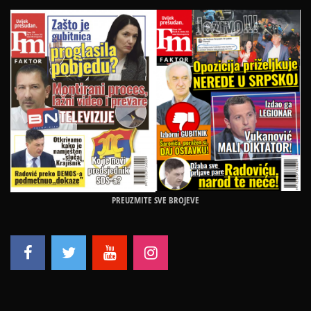
PREUZMITE SVE BROJEVE