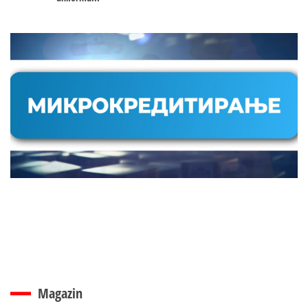
Magazin